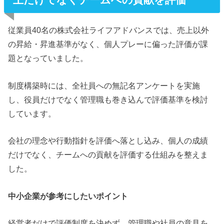
従業員40名の株式会社ライフアドバンスでは、売上以外
の昇給・昇進基準がなく、個人プレーに偏った評価が課
題となっていました。
制度構築時には、全社員への無記名アンケートを実施
し、役員だけでなく管理職も巻き込んで評価基準を検討
しています。
会社の理念や行動指針を評価へ落とし込み、個人の成績
だけでなく、チームへの貢献を評価する仕組みを整えま
した。
中小企業が参考にしたいポイント
経営者だけで評価制度を決めず、管理職や社員の意見を