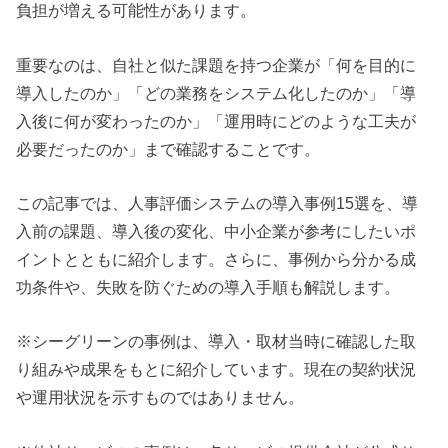
負担が増える可能性があります。
重要なのは、自社と似た課題を持つ企業が「何を目的に
導入したのか」「どの業務をシステム化したのか」「導
入後に何が変わったのか」「運用時にどのような工夫が
必要だったのか」まで確認することです。
この記事では、人事評価システムの導入事例15選を、導
入前の課題、導入後の変化、中小企業が参考にしたいポ
イントとともに紹介します。さらに、事例から分かる成
功条件や、失敗を防ぐための導入手順も解説します。
※シーグリーンの事例は、導入・取材当時に確認した取
り組みや成果をもとに紹介しています。現在の契約状況
や運用状況を示すものではありません。