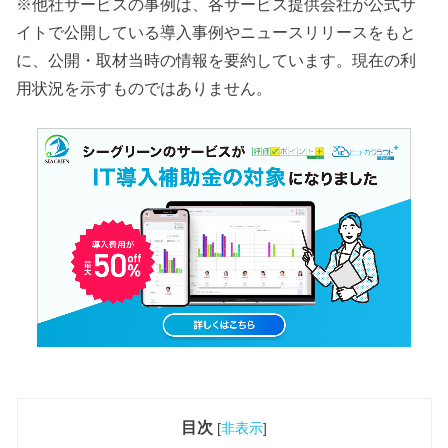
※他社サービスの事例は、各サービス提供会社が公式サ
イトで公開している導入事例やニュースリリースをもと
に、公開・取材当時の情報を要約しています。現在の利
用状況を示すものではありません。
目次
[
非表示
]