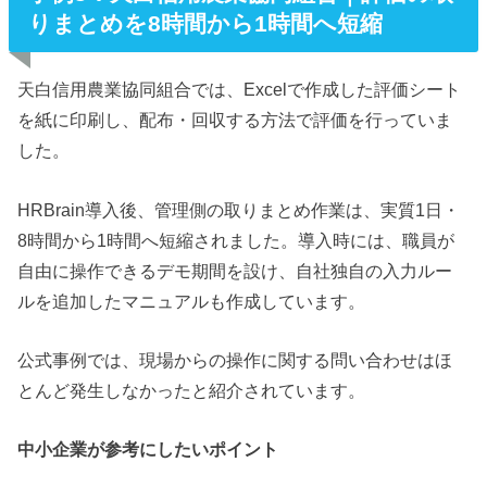
りまとめを8時間から1時間へ短縮
天白信用農業協同組合では、Excelで作成した評価シート
を紙に印刷し、配布・回収する方法で評価を行っていま
した。
HRBrain導入後、管理側の取りまとめ作業は、実質1日・
8時間から1時間へ短縮されました。導入時には、職員が
自由に操作できるデモ期間を設け、自社独自の入力ルー
ルを追加したマニュアルも作成しています。
公式事例では、現場からの操作に関する問い合わせはほ
とんど発生しなかったと紹介されています。
中小企業が参考にしたいポイント