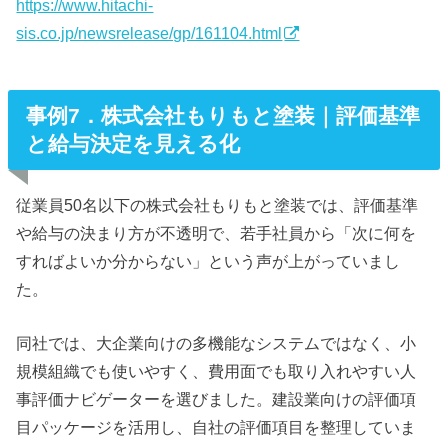
https://www.hitachi-
sis.co.jp/newsrelease/gp/161104.html
事例7．株式会社もりもと塗装｜評価基準
と給与決定を見える化
従業員50名以下の株式会社もりもと塗装では、評価基準
や給与の決まり方が不透明で、若手社員から「次に何を
すればよいか分からない」という声が上がっていまし
た。
同社では、大企業向けの多機能なシステムではなく、小
規模組織でも使いやすく、費用面でも取り入れやすい人
事評価ナビゲーターを選びました。建設業向けの評価項
目パッケージを活用し、自社の評価項目を整理していま