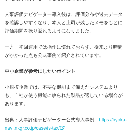
人事評価ナビゲーター導入後は、評価分布や過去データ
を確認しやすくなり、本人と上司が残したメモをもとに
評価期間を振り返れるようになりました。
一方、初回運用では操作に慣れておらず、従来より時間
がかかった点も公式事例で紹介されています。
中小企業が参考にしたいポイント
小規模企業では、不要な機能まで備えたシステムより
も、自社が使う機能に絞られた製品が適している場合が
あります。
出典：人事評価ナビゲーター公式導入事例
https://hyoka-
navi.nkgr.co.jp/case/is-tax/