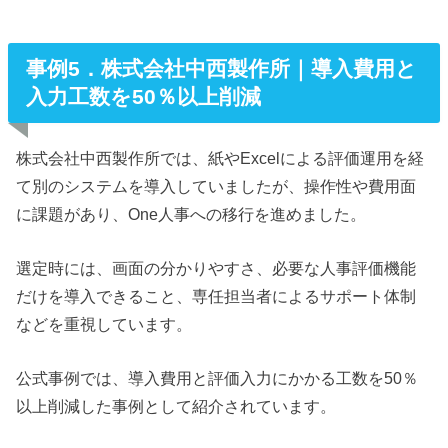
事例5．株式会社中西製作所｜導入費用と
入力工数を50％以上削減
株式会社中西製作所では、紙やExcelによる評価運用を経
て別のシステムを導入していましたが、操作性や費用面
に課題があり、One人事への移行を進めました。
選定時には、画面の分かりやすさ、必要な人事評価機能
だけを導入できること、専任担当者によるサポート体制
などを重視しています。
公式事例では、導入費用と評価入力にかかる工数を50％
以上削減した事例として紹介されています。