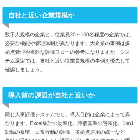
自社と近い企業規模か
数千人規模の企業と、従業員20～100名程度の企業では、
必要な機能や管理体制が異なります。大企業の事例は多
拠点管理や複雑な評価フローの参考になりますが、シス
テム選定では、自社と近い従業員規模の事例を優先して
確認しましょう。
導入前の課題が自社と近いか
同じ人事評価システムでも、導入目的は企業によって異
なります。Excel集計の効率化、評価基準の明確化、1on1
記録の蓄積、日常行動の評価、多拠点運用の統一など、