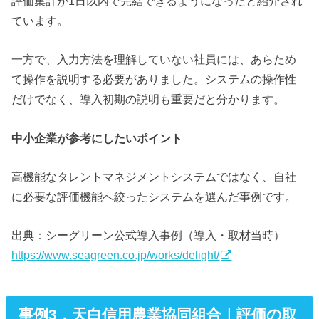
評価集計が1日以内で完結できるようになったと紹介され
ています。
一方で、入力方法を理解していない社員には、あらため
て操作を説明する必要がありました。システムの操作性
だけでなく、導入初期の説明も重要だと分かります。
中小企業が参考にしたいポイント
高機能なタレントマネジメントシステムではなく、自社
に必要な評価機能へ絞ったシステムを選んだ事例です。
出典：シーグリーン公式導入事例（導入・取材当時）
https://www.seagreen.co.jp/works/delight/
事例3．天白信用農業協同組合｜評価の取