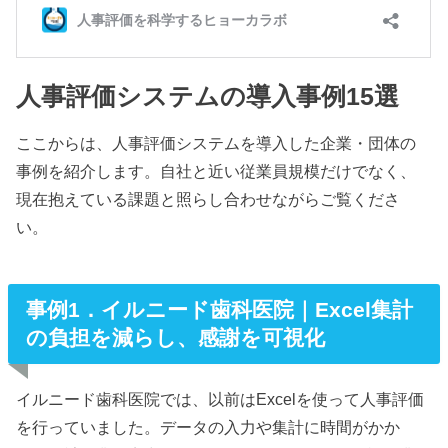
人事評価システムの導入事例15選
ここからは、人事評価システムを導入した企業・団体の
事例を紹介します。自社と近い従業員規模だけでなく、
現在抱えている課題と照らし合わせながらご覧くださ
い。
事例1．イルニード歯科医院｜Excel集計
の負担を減らし、感謝を可視化
イルニード歯科医院では、以前はExcelを使って人事評価
を行っていました。データの入力や集計に時間がかか