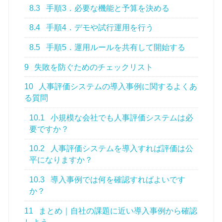
8.3
手順3．必要な機能と予算を決める
8.4
手順4．デモや試行運用を行う
8.5
手順5．運用ルールを共有して開始する
9
失敗を防ぐためのチェックリスト
10
人事評価システムの導入事例に関するよくあ
る質問
10.1
小規模な会社でも人事評価システムは必
要ですか？
10.2
人事評価システムを導入すれば評価は公
平になりますか？
10.3
導入事例では何を確認すればよいです
か？
11
まとめ｜自社の課題に近い導入事例から確認