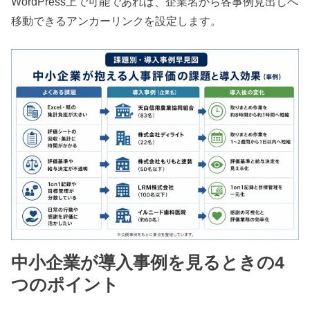
WordPress上で可能であれば、企業名から各事例見出しへ
移動できるアンカーリンクを設定します。
中小企業が導入事例を見るときの4
つのポイント