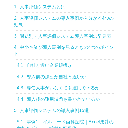
1
人事評価システムとは
2
人事評価システムの導入事例から分かる4つの
効果
3
課題別・人事評価システム導入事例の早見表
4
中小企業が導入事例を見るときの4つのポイン
ト
4.1
自社と近い企業規模か
4.2
導入前の課題が自社と近いか
4.3
専任人事がいなくても運用できるか
4.4
導入後の運用課題も書かれているか
5
人事評価システムの導入事例15選
5.1
事例1．イルニード歯科医院｜Excel集計の