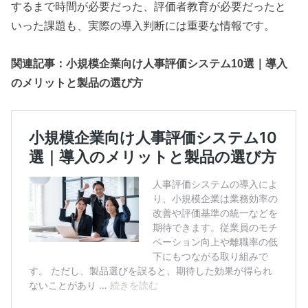
するまで時間が必要だった、評価者教育が必要だったと
いった課題も、実際の導入判断には重要な情報です。
関連記事：小規模企業向け人事評価システム10選｜導入
のメリットと製品の選び方