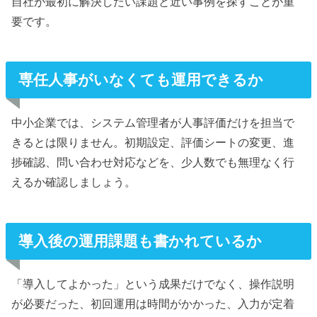
自社が最初に解決したい課題と近い事例を探すことが重
要です。
専任人事がいなくても運用できるか
中小企業では、システム管理者が人事評価だけを担当で
きるとは限りません。初期設定、評価シートの変更、進
捗確認、問い合わせ対応などを、少人数でも無理なく行
えるか確認しましょう。
導入後の運用課題も書かれているか
「導入してよかった」という成果だけでなく、操作説明
が必要だった、初回運用は時間がかかった、入力が定着