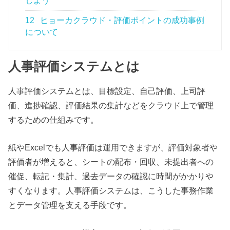
しよう
12
ヒョーカクラウド・評価ポイントの成功事例
について
人事評価システムとは
人事評価システムとは、目標設定、自己評価、上司評
価、進捗確認、評価結果の集計などをクラウド上で管理
するための仕組みです。
紙やExcelでも人事評価は運用できますが、評価対象者や
評価者が増えると、シートの配布・回収、未提出者への
催促、転記・集計、過去データの確認に時間がかかりや
すくなります。人事評価システムは、こうした事務作業
とデータ管理を支える手段です。