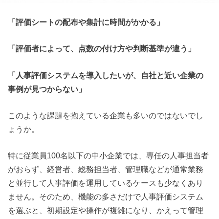
「評価シートの配布や集計に時間がかかる」
「評価者によって、点数の付け方や判断基準が違う」
「人事評価システムを導入したいが、自社と近い企業の
事例が見つからない」
このような課題を抱えている企業も多いのではないでし
ょうか。
特に従業員100名以下の中小企業では、専任の人事担当者
がおらず、経営者、総務担当者、管理職などが通常業務
と並行して人事評価を運用しているケースも少なくあり
ません。そのため、機能の多さだけで人事評価システム
を選ぶと、初期設定や操作が複雑になり、かえって管理