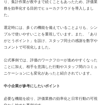
り、集計作業が夜中まで続くこともあったため、評価業
務を効率化する目的でヒョーカクラウドを導入しまし
た。
選定時には、多くの機能を備えていることよりも、シン
プルで使いやすいことを重視しています。また、「あり
がとうポイント」を設け、スタッフ同士の感謝を数字や
コメントで可視化しました。
公式事例では、評価のワークフローが進めやすくなった
ことに加え、相手を意識した行動やスタッフ間のコミュ
ニケーションにも変化があったと紹介されています。
中小企業が参考にしたいポイント
必要な機能を絞り、評価業務の効率化と日常行動の可視