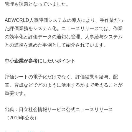
管理も課題となっていました。
ADWORLD人事評価システムの導入により、手作業だっ
た評価業務をシステム化。ニュースリリースでは、作業
の効率化と評価データの適切な管理、人事給与システム
との連携を進めた事例として紹介されています。
中小企業が参考にしたいポイント
評価シートの電子化だけでなく、評価結果を給与、配
置、育成などでどのように活用するかまで考えることが
重要です。
出典：日立社会情報サービス公式ニュースリリース
（2016年公表）