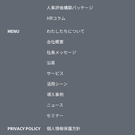
人事評価構築パッケージ
HRコラム
MENU
わたしたちについて
会社概要
社長メッセージ
沿革
サービス
活用シーン
導入事例
ニュース
セミナー
PRIVACY POLICY
個人情報保護方針