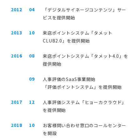
2012
04
「デジタルサイネージコンテンツ」サー
ビスを提供開始
2013
10
来店ポイントシステム「タメット
CLUB2.0」を提供開始
2016
08
来店ポイントシステム「タメット4.0」を
提供開始
09
人事評価のSaaS事業開始
「評価ポイントシステム」を提供開始
2017
12
人事評価システム「ヒョーカクラウド」
を提供開始
2018
10
お客様問い合わせ窓口のコールセンター
を開設