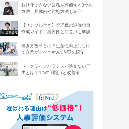
数値化できない業務を評価する3つの
方法！具体例や対処方法も紹介
【サンプル付き】管理職の評価項目
作成ガイド｜必要性と注意点も解説
働き方改革とは？生産性向上にむけ
て企業がすべき4つの内容を紹介
ワークライフバランスが進まない理
由とは？4つの問題点と改善策