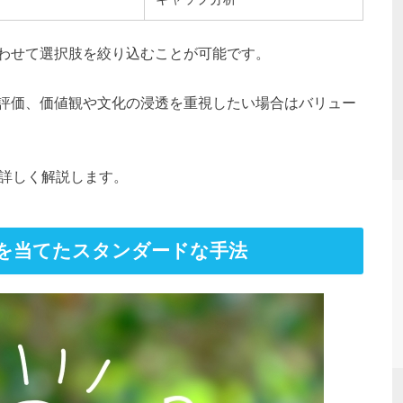
わせて選択肢を絞り込むことが可能です。
評価、価値観や文化の浸透を重視したい場合はバリュー
、詳しく解説します。
を当てたスタンダードな手法