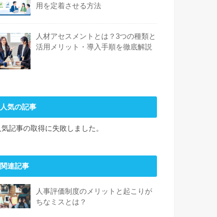
用を定着させる方法
人材アセスメントとは？3つの種類と
活用メリット・導入手順を徹底解説
人気の記事
人気記事の取得に失敗しました。
関連記事
人事評価制度のメリットと起こりが
ちなミスとは？