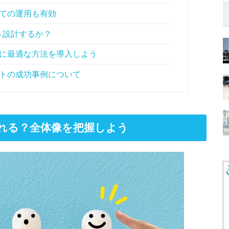
ての運用も有効
う設計するか？
に最適な方法を導入しよう
トの成功事例について
れる？全体像を把握しよう