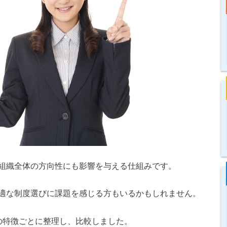
組織全体の方向性にも影響を与える仕組みです。
適な制度選びに課題を感じる方もいるかもしれません。
の特徴ごとに整理し、比較しました。