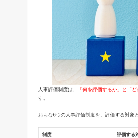
人事評価制度は、
「何を評価するか」と「ど
す。
おもな6つの人事評価制度を、評価する対象
制度
評価する