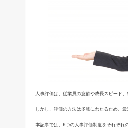
人事評価は、従業員の意欲や成長スピード、
しかし、評価の方法は多岐にわたるため、最
本記事では、6つの人事評価制度をそれぞれ