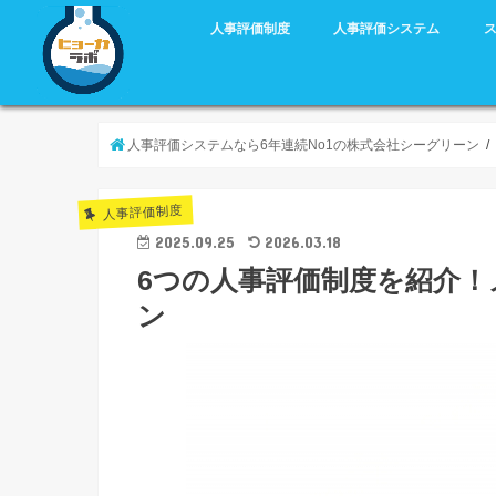
人事評価制度
人事評価システム
人事評価システムなら6年連続No1の株式会社シーグリーン
人事評価制度
2025.09.25
2026.03.18
6つの人事評価制度を紹介
ン