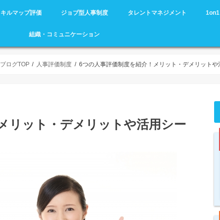
スキルマップ評価
ジョブ型人事制度
タレントマネジメント
1o
組織・コミュニケーション
ブログTOP
人事評価制度
6つの人事評価制度を紹介！メリット・デメリットや
！メリット・デメリットや活用シー