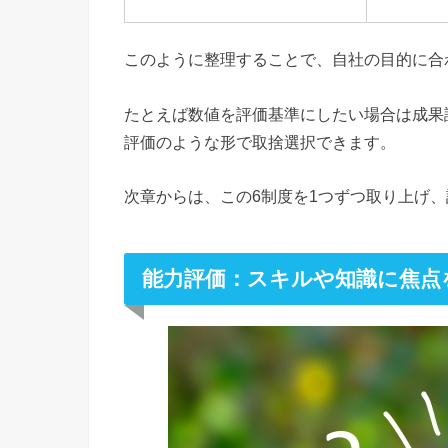
このように整理することで、自社の目的に合
たとえば数値を評価基準にしたい場合は成果
評価のような形で取捨選択できます。
次章からは、この6制度を1つずつ取り上げ
能力評価：スキルや知識に焦点