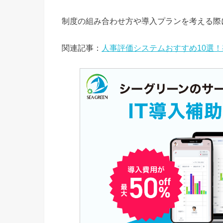
制度の組み合わせ方や導入プランを考える際
関連記事：
人事評価システムおすすめ10選！