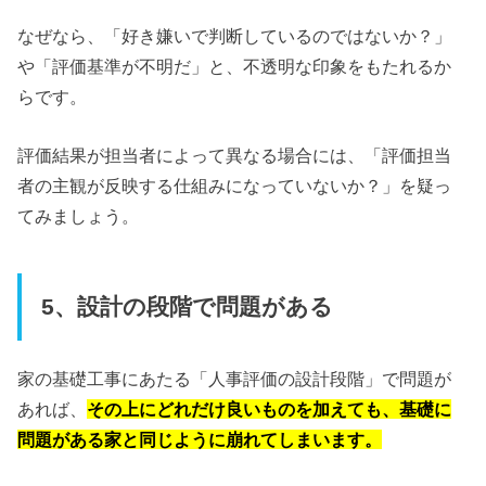
なぜなら、「好き嫌いで判断しているのではないか？」
や「評価基準が不明だ」と、不透明な印象をもたれるか
らです。
評価結果が担当者によって異なる場合には、「評価担当
者の主観が反映する仕組みになっていないか？」を疑っ
てみましょう。
5、設計の段階で問題がある
家の基礎工事にあたる「人事評価の設計段階」で問題が
あれば、
その上にどれだけ良いものを加えても、基礎に
問題がある家と同じように崩れてしまいます。