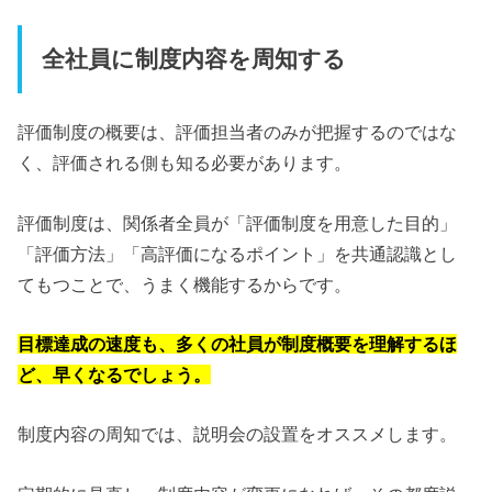
全社員に制度内容を周知する
評価制度の概要は、評価担当者のみが把握するのではな
く、評価される側も知る必要があります。
評価制度は、関係者全員が「評価制度を用意した目的」
「評価方法」「高評価になるポイント」を共通認識とし
てもつことで、うまく機能するからです。
目標達成の速度も、多くの社員が制度概要を理解するほ
ど、早くなるでしょう。
制度内容の周知では、説明会の設置をオススメします。