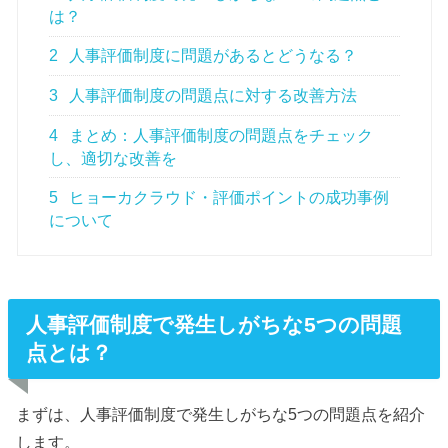
は？
2
人事評価制度に問題があるとどうなる？
3
人事評価制度の問題点に対する改善方法
4
まとめ：人事評価制度の問題点をチェック
し、適切な改善を
5
ヒョーカクラウド・評価ポイントの成功事例
について
人事評価制度で発生しがちな5つの問題
点とは？
まずは、人事評価制度で発生しがちな5つの問題点を紹介
します。