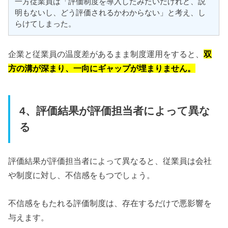
一方従業員は「評価制度を導入したみたいだけれど、説
明もないし、どう評価されるかわからない」と考え、し
らけてしまった。
企業と従業員の温度差があるまま制度運用をすると、
双
方の溝が深まり、一向にギャップが埋まりません。
4、評価結果が評価担当者によって異な
る
評価結果が評価担当者によって異なると、従業員は会社
や制度に対し、不信感をもつでしょう。
不信感をもたれる評価制度は、存在するだけで悪影響を
与えます。