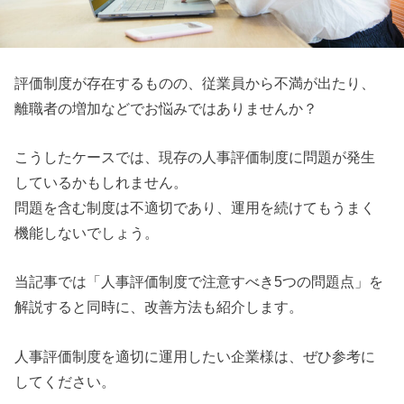
評価制度が存在するものの、従業員から不満が出たり、
離職者の増加などでお悩みではありませんか？
こうしたケースでは、現存の人事評価制度に問題が発生
しているかもしれません。
問題を含む制度は不適切であり、運用を続けてもうまく
機能しないでしょう。
当記事では「人事評価制度で注意すべき5つの問題点」を
解説すると同時に、改善方法も紹介します。
人事評価制度を適切に運用したい企業様は、ぜひ参考に
してください。