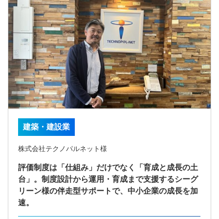
建築・建設業
株式会社テクノパルネット様
評価制度は「仕組み」だけでなく「育成と成長の土
台」。制度設計から運用・育成まで支援するシーグ
リーン様の伴走型サポートで、中小企業の成長を加
速。