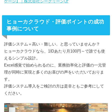
ケージ】｜株式会社シーグリーン
ヒョーカクラウド・評価ポイントの成功
事例について
評価システム＝高い・難しい、と思っていませんか？
ヒョーカクラウドなら、1IDあたり月100円～で誰でも使
えるシンプル設計。
Excel感覚で始められるのに、業務効率化と評価の一元管
理が同時に実現と多くのお喜びの声をいただいておりま
す。
評価システム導入をご検討の方は是非ともご参考にして
ください。