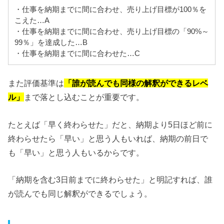
・仕事を納期までに間に合わせ、売り上げ目標が100％を
こえた…A
・仕事を納期までに間に合わせ、売り上げ目標の「90%～
99％」を達成した…B
・仕事を納期までに間に合わせた…C
また評価基準は
「誰が読んでも同様の解釈ができるレベ
ル」
まで落とし込むことが重要です。
たとえば「早く終わらせた」だと、納期より5日ほど前に
終わらせたら「早い」と思う人もいれば、納期の前日で
も「早い」と思う人もいるからです。
「納期を含む3日前までに終わらせた」と明記すれば、誰
が読んでも同じ解釈ができるでしょう。