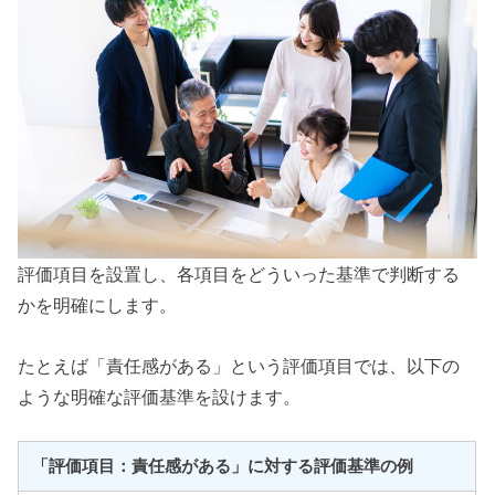
評価項目を設置し、各項目をどういった基準で判断する
かを明確にします。
たとえば「責任感がある」という評価項目では、以下の
ような明確な評価基準を設けます。
「評価項目：責任感がある」に対する評価基準の例