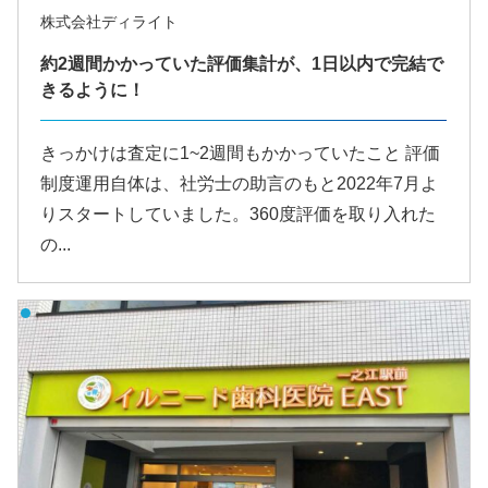
株式会社ディライト
約2週間かかっていた評価集計が、1日以内で完結で
きるように！
きっかけは査定に1~2週間もかかっていたこと 評価
制度運用自体は、社労士の助言のもと2022年7月よ
りスタートしていました。360度評価を取り入れた
の...