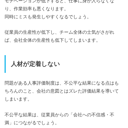
モチベーションが低下すると、仕事に身が入らなくな
り、作業効率も悪くなります。
同時にミスも発生しやすくなるでしょう。
従業員の生産性が低下し、チーム全体の士気がさがれ
ば、会社全体の生産性も低下してしまいます。
人材が定着しない
問題がある人事評価制度は、不公平な結果になる点はも
ちろんのこと、会社の意図とはズレた評価結果を導いて
しまいます。
不公平な結果は、従業員からの「会社への不信感・不
満」につながるでしょう。