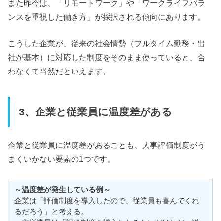
また昨今は、「リモートワーク」や「ワークライフバラ
ンスを重視した働き方」が採択される傾向にあります。
こうした企業が、従来の社会情勢（フルタイム勤務・出
社が基本）に対応した制度をそのまま使っていると、合
わなくて当然だといえます。
3、企業と従業員に温度差がある
企業と従業員に温度差があることも、人事評価制度がう
まくいかない要素の1つです。
～温度差が発生している例～
企業は「評価制度を導入したので、従業員も喜んでくれ
るだろう」と考える。