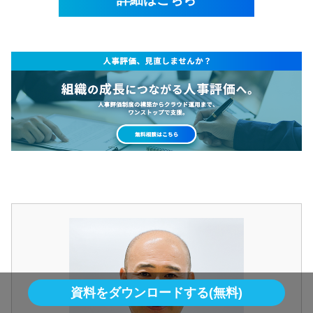
資料をダウンロードする(無料)