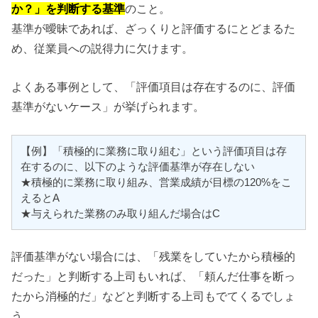
か？」を判断する基準
のこと。
基準が曖昧であれば、ざっくりと評価するにとどまるた
め、従業員への説得力に欠けます。
よくある事例として、「評価項目は存在するのに、評価
基準がないケース」が挙げられます。
【例】「積極的に業務に取り組む」という評価項目は存
在するのに、以下のような評価基準が存在しない
★積極的に業務に取り組み、営業成績が目標の120%をこ
えるとA
★与えられた業務のみ取り組んだ場合はC
評価基準がない場合には、「残業をしていたから積極的
だった」と判断する上司もいれば、「頼んだ仕事を断っ
たから消極的だ」などと判断する上司もでてくるでしょ
う。