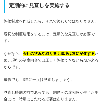
定期的に見直しを実施する
評価制度を作成したら、それで終わりではありません。
適切な制度運用をするには、定期的な見直しが必要で
す。
なぜなら、
会社の状況や取り巻く環境は常に変化する
た
め、現行の制度内容では正しく評価できない時期が来る
からです。
最低でも、3年に一度は見直しましょう。
見直し時期の前であっても、制度への違和感が生じた場
合には、時期にこだわる必要はありません。