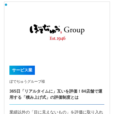
サービス業
ぼでぢゅうグループ様
365日「リアルタイムに」互いを評価！84店舗で運
用する「積み上げ式」の評価制度とは
業績以外の「目に見えないもの」を評価に取り入れ