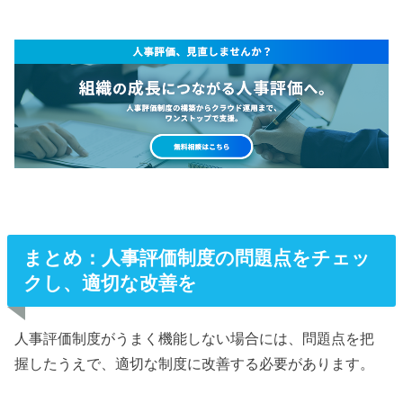
まとめ：人事評価制度の問題点をチェッ
クし、適切な改善を
人事評価制度がうまく機能しない場合には、問題点を把
握したうえで、適切な制度に改善する必要があります。