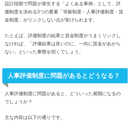
設計段階で問題が発生する「よくある事例」として、評
価制度を決める3つの要素「等級制度・人事評価制度・賃
金制度」がリンクしない点が挙げられます。
たとえば、評価制度の結果と賃金制度がうまくリンクし
なければ、「評価結果は良いのに、一向に賃金があがら
ない」といった事態を招くでしょう。
人事評価制度に問題があるとどうなる？
人事評価制度に問題があると、どういった展開になるの
でしょうか？
主な内容は以下の通りです。