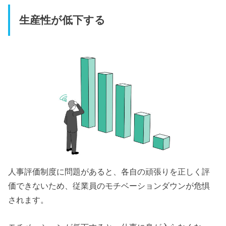
生産性が低下する
人事評価制度に問題があると、各自の頑張りを正しく評
価できないため、従業員のモチベーションダウンが危惧
されます。