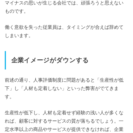
マイナスの思いが生じる会社では、頑張ろうと思えない
ものです。
働く意欲を失った従業員は、タイミングが合えば辞めて
しまいます。
企業イメージがダウンする
前述の通り、人事評価制度に問題があると「生産性が低
下」し「人材も定着しない」といった弊害がでてきま
す。
生産性が低下し、人材も定着せず経験の浅い人が多くな
れば、顧客に対するサービスの質が落ちるでしょう。一
定水準以上の商品やサービスが提供できなければ、企業