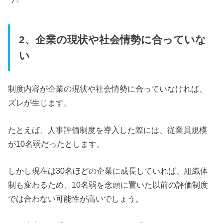
2、企業の現状や社会情勢に合っていな
い
制度内容が企業の現状や社会情勢に合っていなければ、
ズレが生じます。
たとえば、人事評価制度を導入した際には、従業員規模
が10名弱だったとします。
しかし現在は30名ほどの企業に成長していれば、組織体
制も変わるため、10名弱を念頭に置いた以前の評価制度
では合わない可能性が高いでしょう。