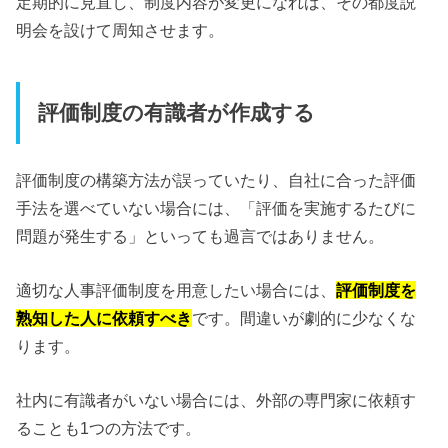
定期的に見直し、制度内容が変更になれば、その都度説
明会を設けて周知させます。
評価制度の有識者が作成する
評価制度の構築方法が誤っていたり、自社に合った評価
手法を選べていない場合には、「評価を実施するたびに
問題が発生する」といっても過言ではありません。
適切な人事評価制度を用意したい場合には、
評価制度を
熟知した人に依頼すべき
です。間違いが劇的に少なくな
ります。
社内に有識者がいない場合には、外部の専門家に依頼す
ることも1つの方法です。