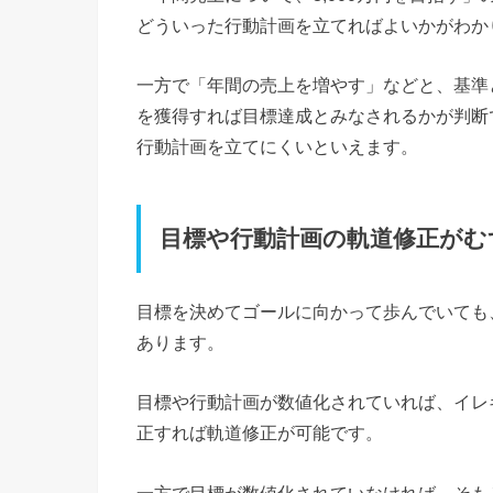
どういった行動計画を立てればよいかがわか
一方で「年間の売上を増やす」などと、基準
を獲得すれば目標達成とみなされるかが判断
行動計画を立てにくいといえます。
目標や行動計画の軌道修正がむ
目標を決めてゴールに向かって歩んでいても
あります。
目標や行動計画が数値化されていれば、イレ
正すれば軌道修正が可能です。
一方で目標が数値化されていなければ、そも