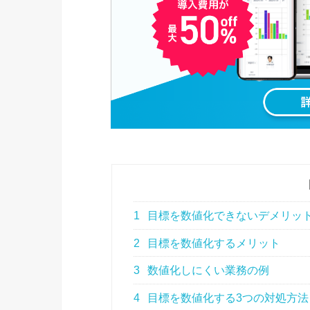
1
目標を数値化できないデメリッ
2
目標を数値化するメリット
3
数値化しにくい業務の例
4
目標を数値化する3つの対処方法