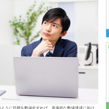
」のように目標を数値化すれば、具体的な数値達成に向け、