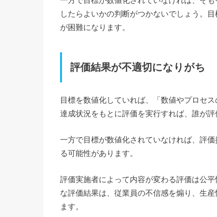
したらよいかの判断がつかないでしょう。目
が困難になります。
評価結果が不適切になりがち
目標を数値化していれば、「数値やプロセス
達成状況をもとに評価を実行すれば、誰が評
一方で目標が数値化されていなければ、評価
る可能性があります。
評価実施者によって内容が変わる評価は公平
な評価結果は、従業員の不信感を煽り、生産
ます。