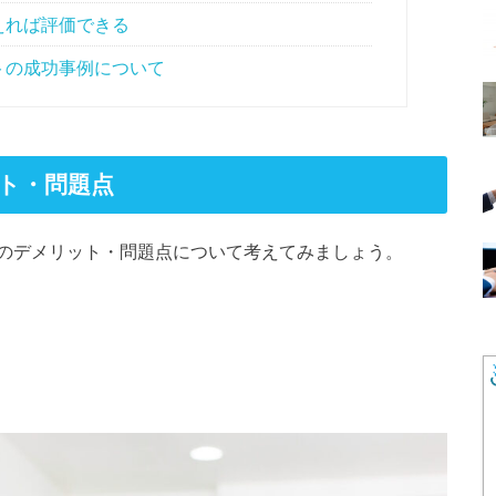
えれば評価できる
トの成功事例について
ト・問題点
のデメリット・問題点について考えてみましょう。