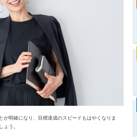
とが明確になり、目標達成のスピードもはやくなりま
しょう。