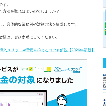
です。
た方法を取ればよいのでしょうか？
し、具体的な業務例や対処方法を解説します。
者様は、ぜひ参考にしてください。
導入メリットや費用を抑えるコツも解説【2026年最新】