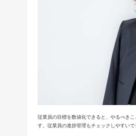
従業員の目標を数値化できると、やるべきこ
す。従業員の進捗管理もチェックしやすいで