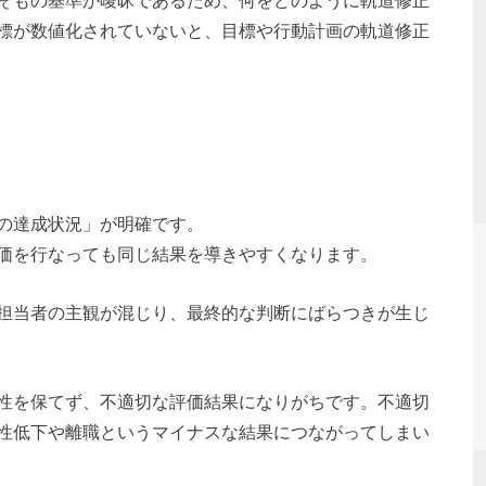
標が数値化されていないと、目標や行動計画の軌道修正
の達成状況」が明確です。
価を行なっても同じ結果を導きやすくなります。
担当者の主観が混じり、最終的な判断にばらつきが生じ
性を保てず、不適切な評価結果になりがちです。不適切
性低下や離職というマイナスな結果につながってしまい