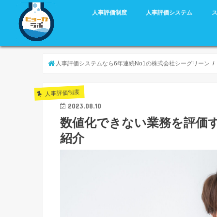
人事評価制度
人事評価システム
人事評価システムなら6年連続No1の株式会社シーグリーン
人事評価制度
2023.08.10
数値化できない業務を評価
紹介