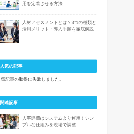
用を定着させる方法
人材アセスメントとは？3つの種類と
活用メリット・導入手順を徹底解説
人気の記事
人気記事の取得に失敗しました。
関連記事
人事評価はシステムより運用！シン
プルな仕組みを現場で調整