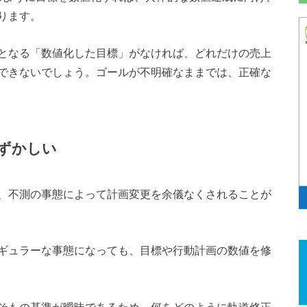
ります。
となる「数値化した目標」がなければ、どれだけの売上
できないでしょう。ゴールが不明確なままでは、正確な
ずかしい
、不測の事態によって計画変更を余儀なくされることが
ギュラーな事態になっても、目標や行動計画の数値を修
そもの基準が曖昧であるため、何をどのように軌道修正