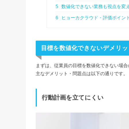
5
数値化できない業務も視点を変
6
ヒョーカクラウド・評価ポイン
目標を数値化できないデメリッ
まずは、従業員の目標を数値化できない場合
主なデメリット・問題点は以下の通りです。
行動計画を立てにくい