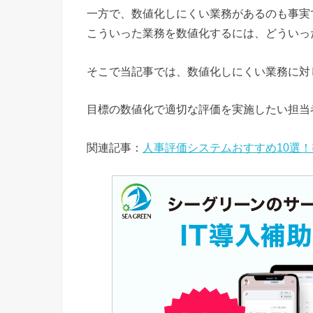
一方で、数値化しにくい業務があるのも事実
こういった業務を数値化するには、どういっ
そこで当記事では、数値化しにくい業務に対
目標の数値化で適切な評価を実施したい担当
関連記事：
人事評価システムおすすめ10選！