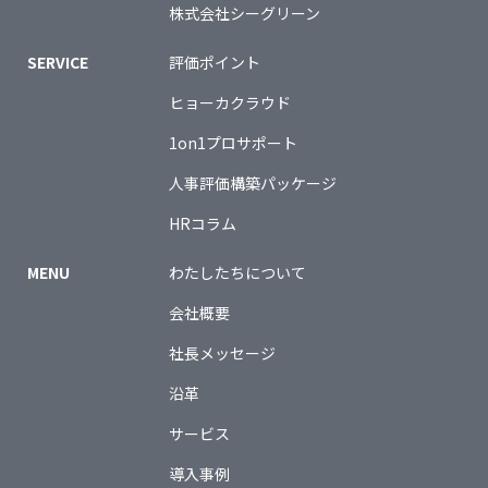
株式会社シーグリーン
SERVICE
評価ポイント
ヒョーカクラウド
1on1プロサポート
人事評価構築パッケージ
HRコラム
MENU
わたしたちについて
会社概要
社長メッセージ
沿革
サービス
導入事例