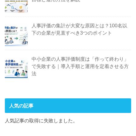
人事評価の集計が大変な原因とは？100名以
下の企業が見直すべき3つのポイント
中小企業の人事評価制度は「作って終わり」
で失敗する｜導入手順と運用を定着させる方
法
人気の記事
人気記事の取得に失敗しました。