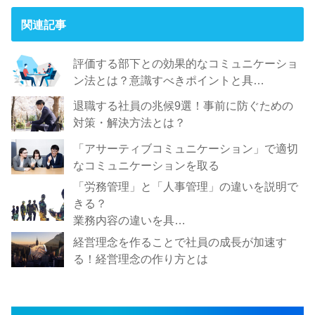
関連記事
評価する部下との効果的なコミュニケーショ
ン法とは？意識すべきポイントと具…
退職する社員の兆候9選！事前に防ぐための
対策・解決方法とは？
「アサーティブコミュニケーション」で適切
なコミュニケーションを取る
「労務管理」と「人事管理」の違いを説明で
きる？
業務内容の違いを具…
経営理念を作ることで社員の成長が加速す
る！経営理念の作り方とは