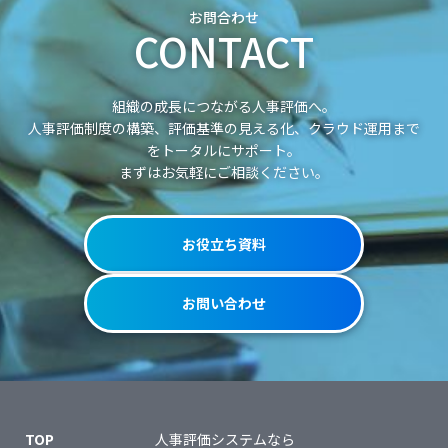
お問合わせ
CONTACT
組織の成長につながる人事評価へ。
人事評価制度の構築、評価基準の見える化、クラウド運用まで
をトータルにサポート。
まずはお気軽にご相談ください。
お役立ち資料
お問い合わせ
TOP
人事評価システムなら