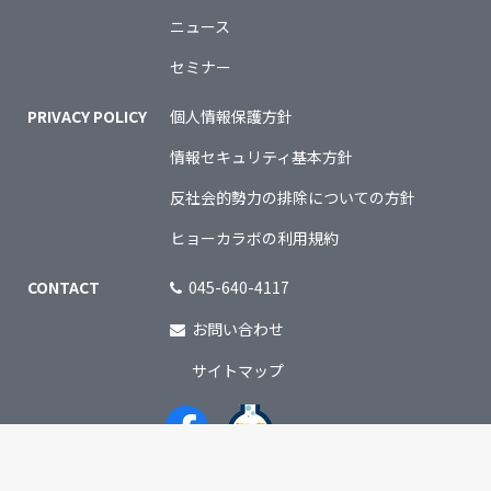
ニュース
セミナー
PRIVACY POLICY
個人情報保護方針
情報セキュリティ基本方針
反社会的勢力の排除についての方針
ヒョーカラボの利用規約
CONTACT
045-640-4117
お問い合わせ
サイトマップ