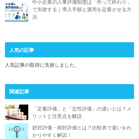
中小企業の人事評価制度は「作って終わり」
で失敗する｜導入手順と運用を定着させる方
法
人気の記事
人気記事の取得に失敗しました。
関連記事
「定量評価」と「定性評価」の違いとは？メ
リットと注意点を解説
絶対評価・相対評価とは？比較表で違いをわ
かりやすく解説！