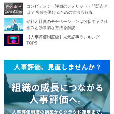
コンピテンシー評価のデメリット・問題点と
は？ 失敗を避けるための方法も解説
給料と社員のモチベーションは関係する？仕
組みと効果的な方法を解説
【人事評価制度編】人気記事ランキング
TOP5