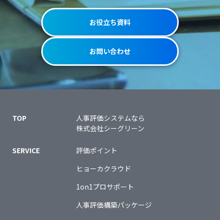
お役立ち資料
お問い合わせ
TOP
人事評価システムなら
株式会社シーグリーン
SERVICE
評価ポイント
ヒョーカクラウド
1on1プロサポート
人事評価構築パッケージ