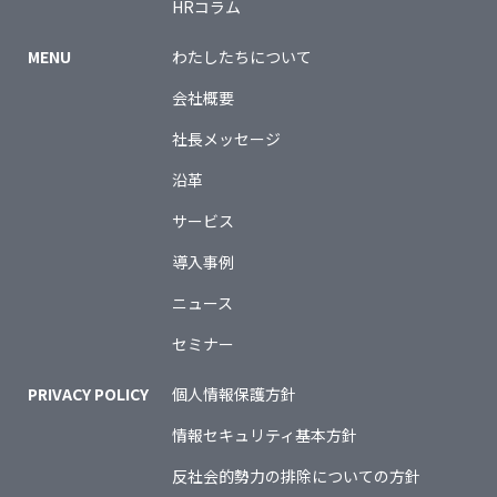
HRコラム
MENU
わたしたちについて
会社概要
社長メッセージ
沿革
サービス
導入事例
ニュース
セミナー
PRIVACY POLICY
個人情報保護方針
情報セキュリティ基本方針
反社会的勢力の排除についての方針