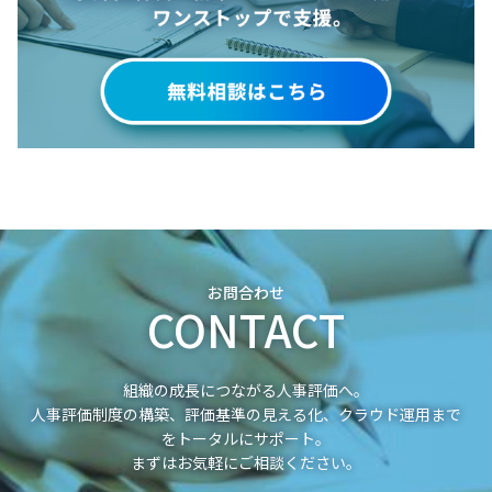
お問合わせ
CONTACT
組織の成長につながる人事評価へ。
人事評価制度の構築、評価基準の見える化、クラウド運用まで
をトータルにサポート。
まずはお気軽にご相談ください。