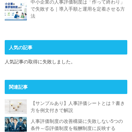
中小企業の人事評価制度は「作って終わり」
で失敗する｜導入手順と運用を定着させる方
法
人気の記事
人気記事の取得に失敗しました。
関連記事
【サンプルあり】人事評価シートとは？書き
方を例文付きで解説
人事評価制度の改善構築に失敗しない5つの
条件～⑤評価制度を報酬制度に反映する