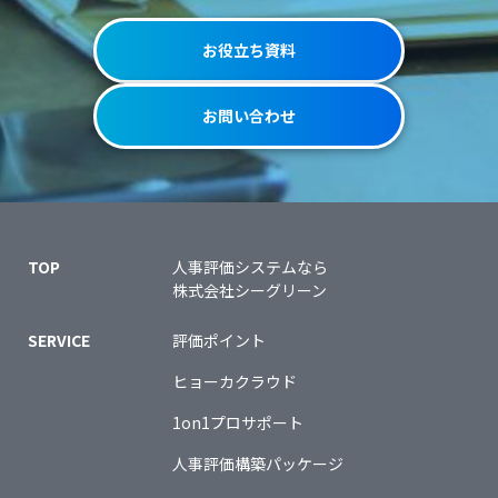
お役立ち資料
お問い合わせ
TOP
人事評価システムなら
株式会社シーグリーン
SERVICE
評価ポイント
ヒョーカクラウド
1on1プロサポート
人事評価構築パッケージ