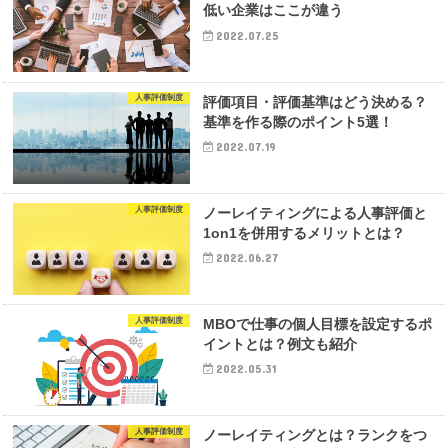
低い企業はここが違う
2022.07.25
人事評価制度
評価項目・評価基準はどう決める？
基準を作る際のポイント5選！
2022.07.19
人事評価制度
ノーレイティングによる人事評価と
1on1を併用するメリットとは？
2022.06.27
人事評価制度
MBOで仕事の個人目標を設定するポ
イントとは？例文も紹介
2022.05.31
人事評価制度
ノーレイティングとは？ランクをつ