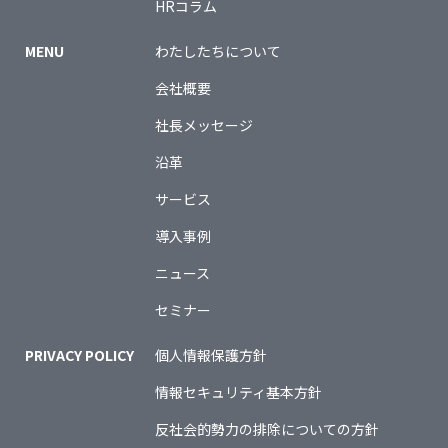
HRコラム
MENU
わたしたちについて
会社概要
社長メッセージ
沿革
サービス
導入事例
ニュース
セミナー
PRIVACY POLICY
個人情報保護方針
情報セキュリティ基本方針
反社会的勢力の排除についての方針