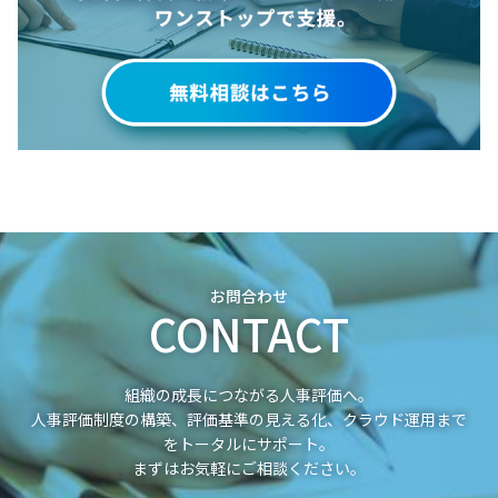
お問合わせ
CONTACT
組織の成長につながる人事評価へ。
人事評価制度の構築、評価基準の見える化、クラウド運用まで
をトータルにサポート。
まずはお気軽にご相談ください。