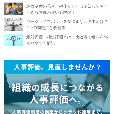
評価制度の見直しや作り方とは？知っておく
べき各評価の違いも解説！
ワークライフバランスが進まない理由とは？
4つの問題点と改善策
絶対評価・相対評価とは？比較表で違いをわ
かりやすく解説！