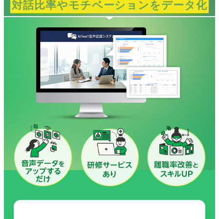
対話比率やモチベーションをデータ化