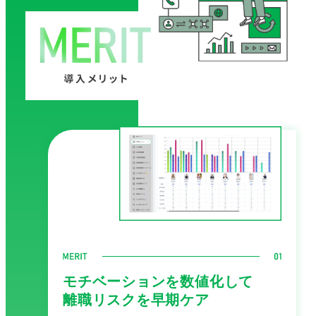
モチベーションを数値化して
離職リスクを早期ケア