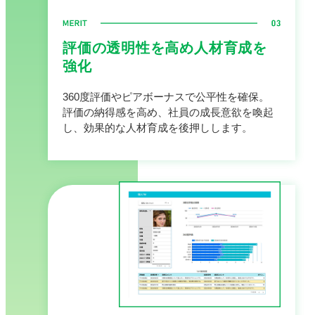
評価の透明性を高め
人材育成を
強化
360度評価やピアボーナスで公平性を確保。
評価の納得感を高め、社員の成長意欲を喚起
し、効果的な人材育成を後押しします。