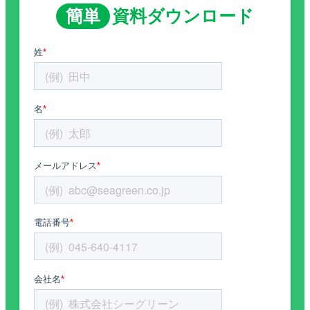
簡単
資料ダウンロード