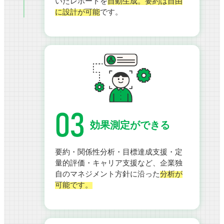
いたレポートを
自動生成。要約は自由
に設計が可能
です。
効果測定ができる
要約・関係性分析・目標達成支援・定
量的評価・キャリア支援など、企業独
自のマネジメント方針に沿った
分析が
可能です。