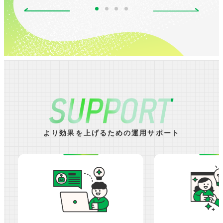
より効果を上げるための運用サポート