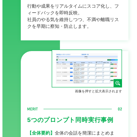
行動や成果をリアルタイムにスコア化し、フ
ィードバックを即時反映。
社員のやる気を維持しつつ、不満や離職リス
クを早期に察知・防止します。
画像を押すと拡大表示されます
5つのプロンプト同時実行事例
【全体要約】
全体の会話を簡潔にまとめま