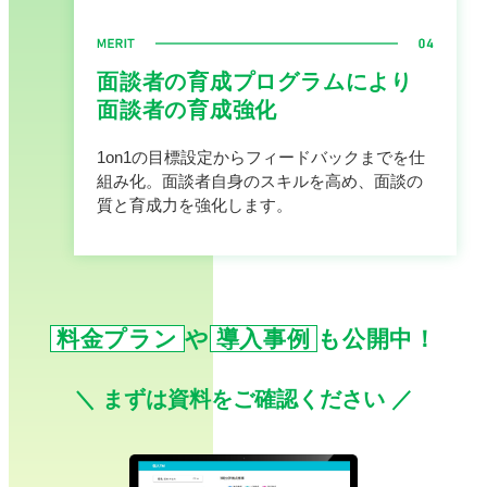
面談者の育成プログラムにより
面談者の育成強化
1on1の目標設定からフィードバックまでを仕
組み化。面談者自身のスキルを高め、面談の
質と育成力を強化します。
料金プラン
や
導入事例
も公開中！
＼ まずは資料をご確認ください ／