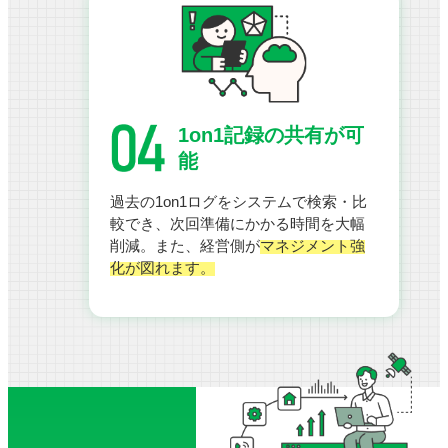
1on1記録の共有が可
能
過去の1on1ログをシステムで検索・比
較でき、次回準備にかかる時間を大幅
削減。また、経営側が
マネジメント強
化が図れます。